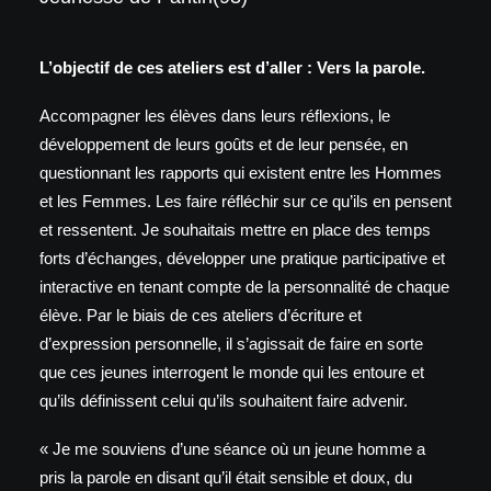
L’objectif de ces ateliers est d’aller : Vers la parole.
Accompagner les élèves dans leurs réflexions, le
développement de leurs goûts et de leur pensée, en
questionnant les rapports qui existent entre les Hommes
et les Femmes. Les faire réfléchir sur ce qu’ils en pensent
et ressentent. Je souhaitais mettre en place des temps
forts d’échanges, développer une pratique participative et
interactive en tenant compte de la personnalité de chaque
élève. Par le biais de ces ateliers d’écriture et
d’expression personnelle, il s’agissait de faire en sorte
que ces jeunes interrogent le monde qui les entoure et
qu’ils définissent celui qu’ils souhaitent faire advenir.
« Je me souviens d’une séance où un jeune homme a
pris la parole en disant qu’il était sensible et doux, du