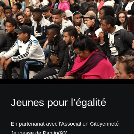
Jeunes pour l’égalité
En partenariat avec l'Association Citoyenneté
Jeunesse de Pantin(93)