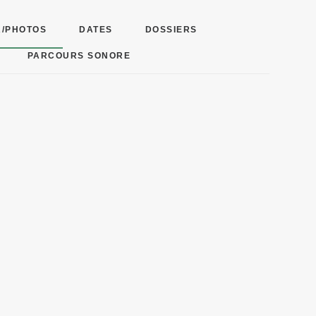
R/PHOTOS
DATES
DOSSIERS
PARCOURS SONORE