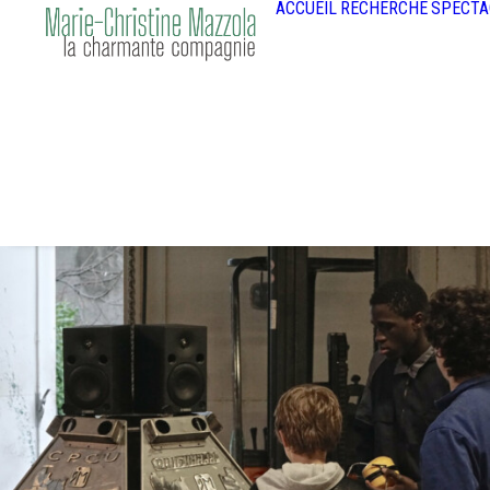
ACCUEIL
RECHERCHE
SPECTA